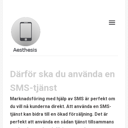
Därför ska du använda en
SMS-tjänst
Marknadsföring med hjälp av SMS är perfekt om
du vill nå kunderna direkt. Att använda en SMS-
tjänst kan bidra till en ökad försäljning. Det är
perfekt att använda en sådan tjänst tillsammans