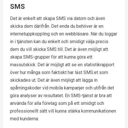
SMS
Det är enkelt att skapa SMS via datorn och även
skicka dem därifrån. Det enda du behöver är en
internetuppkoppling och en webbläsare. När du loggar
in i tjänsten kan du enkelt och smidigt välja precis
dem du vill skicka SMS till. Det är även möjligt att
skapa SMS-grupper för att kunna göra ett
massutskick. Det är möjligt att se en statistikrapport
över hur många som faktiskt har läst SMS:et som
skickades ut. Det är även möjligt att lägga in
spårningskoder vid mobila kampanjer och utifrån det
göra analyser av resultatet. En SMS-tjänst är bra att
använda för alla företag som på ett smidigt och
professionellt sätt vill kunna stärka kommunikationen
med kunderna.