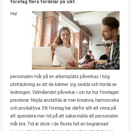
företag flera fördelar på sikt.
Hur
personalen mår på en arbetsplats påverkas i hög
utsträckning av att de känner sig sedda och hörda av
ledningen. Välmåendet påverkar i sin tur hur företaget
presterar. Nöjda anställda är mer kreativa, harmoniska
och produktiva. Ett företag har därför allt att vinna på
att spendera mer tid på att säkerställa att personalen
mår bra. Tid är dock i de flesta fall en begränsad