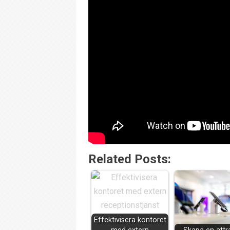
Related Posts:
Effektivisera kontoret