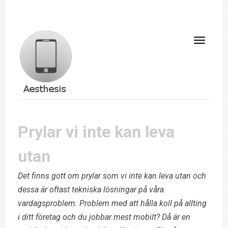
Prylar vi inte kan leva
utan
Det finns gott om prylar som vi inte kan leva utan och
dessa är oftast tekniska lösningar på våra
vardagsproblem. Problem med att hålla koll på allting
i ditt företag och du jobbar mest mobilt? Då är en